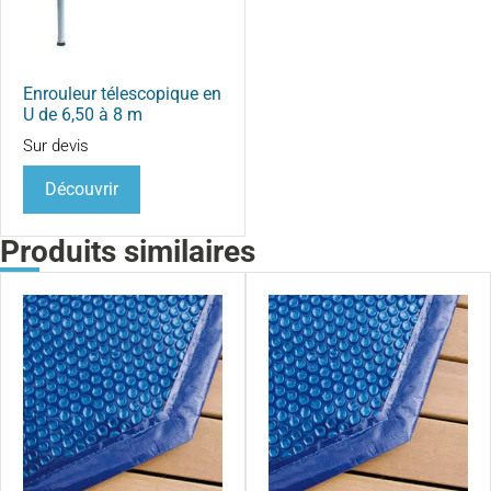
Enrouleur télescopique en
U de 6,50 à 8 m
Sur devis
Découvrir
Produits similaires