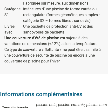
Fabriquée sur mesure, aux dimensions
Catégorie
intérieures d’une piscine de forme carrée ou
S1
rectangulaire (formes géométriques simples :
catégorie S2 – formes libres : sur devis)
Livrée
Une bâchette de protection anti-UV et des
avec
sandovoiles de bâchette
Une couverture d’été de piscine
est sujette à des
variations de dimensions (+/-2%) selon la température.
Ce type de couverture « flottante » ne peut être assimilé à
une couverture de sécurité de piscine ou encore à une
couverture de piscine pour l’hiver.
Informations complémentaires
piscine bois, piscine enterrée, piscine hors-
Type de bassin