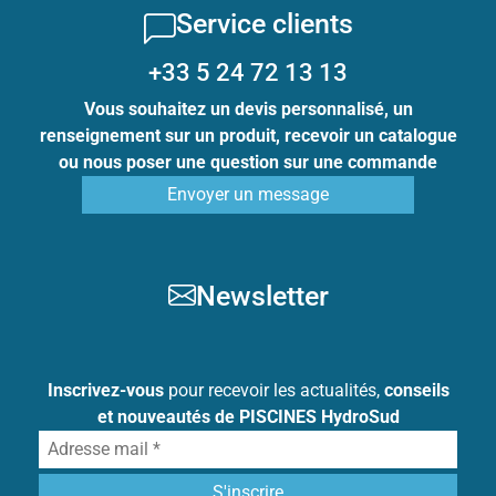
Service clients
+33 5 24 72 13 13
Vous souhaitez un devis personnalisé, un
renseignement sur un produit, recevoir un catalogue
ou nous poser une question sur une commande
Envoyer un message
Newsletter
Inscrivez-vous
pour recevoir les actualités,
conseils
et nouveautés de PISCINES HydroSud