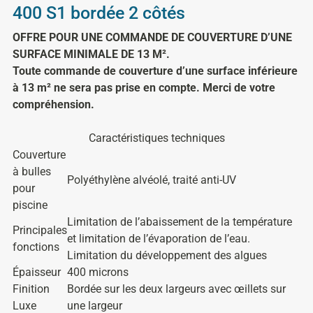
400 S1 bordée 2 côtés
OFFRE POUR UNE COMMANDE DE COUVERTURE D’UNE
SURFACE MINIMALE DE 13 M².
Toute commande de couverture d’une surface inférieure
à 13 m² ne sera pas prise en compte. Merci de votre
compréhension.
Caractéristiques techniques
Couverture
à bulles
Polyéthylène alvéolé, traité anti-UV
pour
piscine
Limitation de l’abaissement de la température
Principales
et limitation de l’évaporation de l’eau.
fonctions
Limitation du développement des algues
Épaisseur
400 microns
Finition
Bordée sur les deux largeurs avec œillets sur
Luxe
une largeur