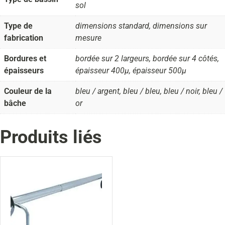
sol
Type de
dimensions standard, dimensions sur
fabrication
mesure
Bordures et
bordée sur 2 largeurs, bordée sur 4 côtés,
épaisseurs
épaisseur 400µ, épaisseur 500µ
Couleur de la
bleu / argent, bleu / bleu, bleu / noir, bleu /
bâche
or
Produits liés