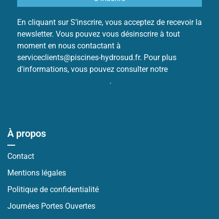
En cliquant sur S’inscrire, vous acceptez de recevoir la
newsletter. Vous pouvez vous désinscrire à tout
moment en nous contactant à
serviceclients@piscines-hydrosud.fr. Pour plus
d'informations, vous pouvez consulter notre
Politique
de protection des données
.
À propos
Contact
Mentions légales
Politique de confidentialité
Journées Portes Ouvertes