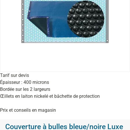
Tarif sur devis
Épaisseur : 400 microns
Bordée sur les 2 largeurs
Œillets en laiton nickelé et bâchette de protection
Prix et conseils en magasin
Couverture à bulles bleue/noire Luxe