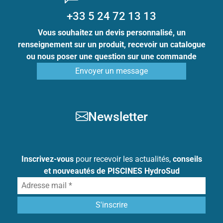
+33 5 24 72 13 13
Vous souhaitez un devis personnalisé, un
renseignement sur un produit, recevoir un catalogue
ou nous poser une question sur une commande
Envoyer un message
Newsletter
Inscrivez-vous
pour recevoir les actualités,
conseils
et nouveautés de PISCINES HydroSud