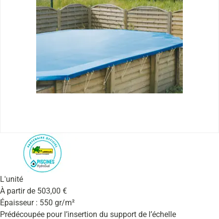
L'unité
À partir de
503,00
€
Épaisseur : 550 gr/m²
Prédécoupée pour l’insertion du support de l’échelle