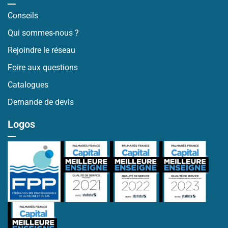
Conseils
Qui sommes-nous ?
Rejoindre le réseau
Foire aux questions
Catalogues
Demande de devis
Logos