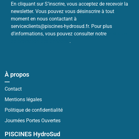
En cliquant sur S’inscrire, vous acceptez de recevoir la
newsletter. Vous pouvez vous désinscrire à tout
moment en nous contactant à
serviceclients@piscines-hydrosud.fr. Pour plus
d'informations, vous pouvez consulter notre
Politique
de protection des données
.
À propos
Contact
Mentions légales
Politique de confidentialité
Journées Portes Ouvertes
PISCINES HydroSud