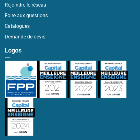
Rejoindre le réseau
Foire aux questions
Catalogues
Demande de devis
Logos