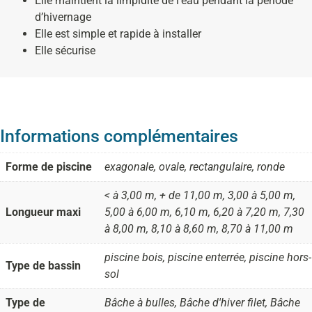
Elle maintient la limpidité de l’eau pendant la période
d’hivernage
Elle est simple et rapide à installer
Elle sécurise
Informations complémentaires
Forme de piscine
exagonale, ovale, rectangulaire, ronde
< à 3,00 m, + de 11,00 m, 3,00 à 5,00 m,
Longueur maxi
5,00 à 6,00 m, 6,10 m, 6,20 à 7,20 m, 7,30
à 8,00 m, 8,10 à 8,60 m, 8,70 à 11,00 m
piscine bois, piscine enterrée, piscine hors-
Type de bassin
sol
Type de
Bâche à bulles, Bâche d'hiver filet, Bâche