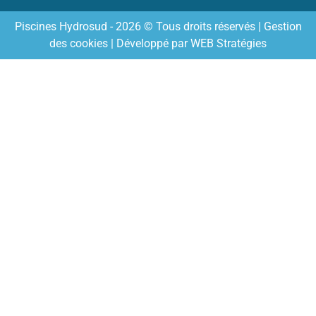
Piscines Hydrosud - 2026 © Tous droits réservés |
Gestion
des cookies
| Développé par
WEB Stratégies