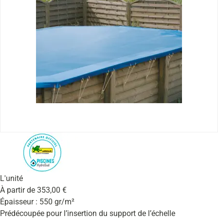
L'unité
À partir de
353,00
€
Épaisseur : 550 gr/m²
Prédécoupée pour l’insertion du support de l’échelle