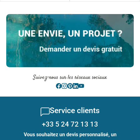
Suivez-nous sur les réseaux sociaux
Service clients
+33 5 24 72 13 13
Vous souhaitez un devis personnalisé, un