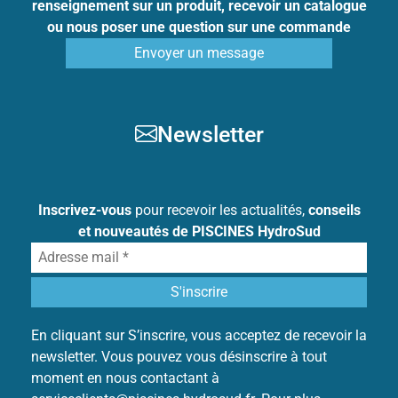
renseignement sur un produit, recevoir un catalogue
ou nous poser une question sur une commande
Envoyer un message
Newsletter
Inscrivez-vous
pour recevoir les actualités,
conseils
et nouveautés de PISCINES HydroSud
En cliquant sur S’inscrire, vous acceptez de recevoir la
newsletter. Vous pouvez vous désinscrire à tout
moment en nous contactant à