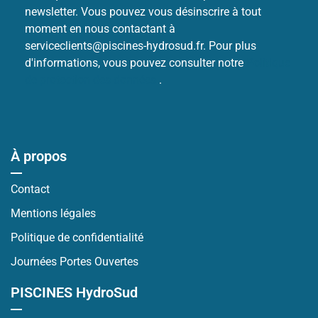
newsletter. Vous pouvez vous désinscrire à tout
moment en nous contactant à
serviceclients@piscines-hydrosud.fr. Pour plus
d'informations, vous pouvez consulter notre
Politique
de protection des données
.
À propos
Contact
Mentions légales
Politique de confidentialité
Journées Portes Ouvertes
PISCINES HydroSud