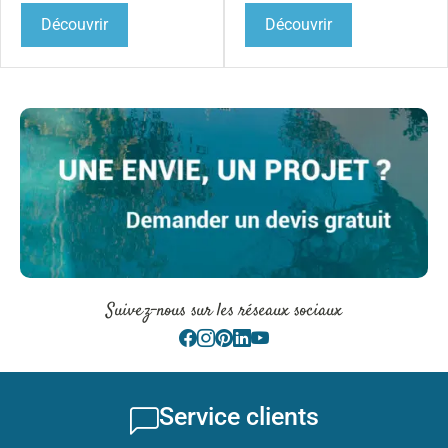
Découvrir
Découvrir
Suivez-nous sur les réseaux sociaux
Service clients