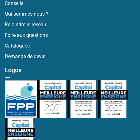
Conseils
Qui sommes-nous ?
Rejoindre le réseau
Foire aux questions
Catalogues
Demande de devis
Logos