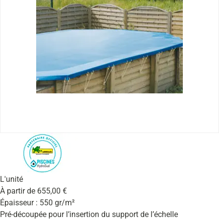
L'unité
À partir de
655,00
€
Épaisseur : 550 gr/m²
Pré-découpée pour l’insertion du support de l’échelle