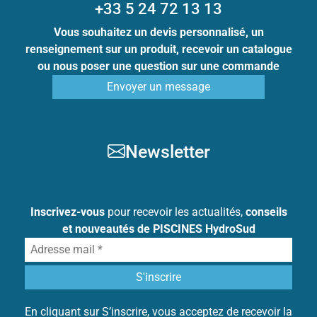
+33 5 24 72 13 13
Vous souhaitez un devis personnalisé, un
renseignement sur un produit, recevoir un catalogue
ou nous poser une question sur une commande
Envoyer un message
Newsletter
Inscrivez-vous
pour recevoir les actualités,
conseils
et nouveautés de PISCINES HydroSud
En cliquant sur S’inscrire, vous acceptez de recevoir la