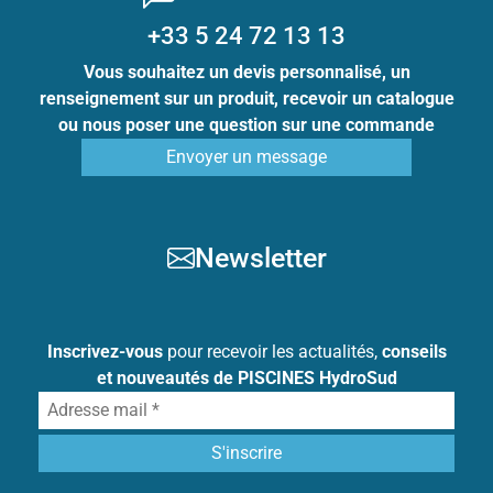
+33 5 24 72 13 13
Vous souhaitez un devis personnalisé, un
renseignement sur un produit, recevoir un catalogue
ou nous poser une question sur une commande
Envoyer un message
Newsletter
Inscrivez-vous
pour recevoir les actualités,
conseils
et nouveautés de PISCINES HydroSud