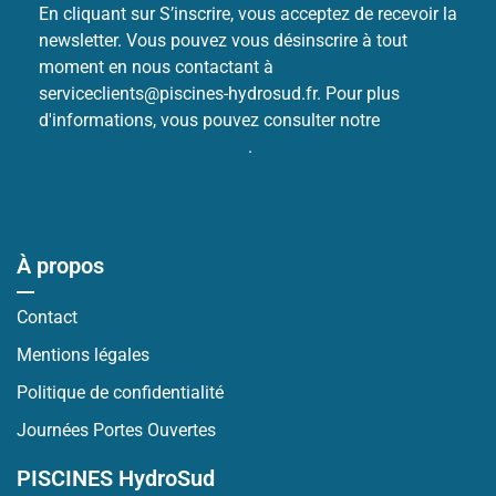
En cliquant sur S’inscrire, vous acceptez de recevoir la
newsletter. Vous pouvez vous désinscrire à tout
moment en nous contactant à
serviceclients@piscines-hydrosud.fr. Pour plus
d'informations, vous pouvez consulter notre
Politique
de protection des données
.
À propos
Contact
Mentions légales
Politique de confidentialité
Journées Portes Ouvertes
PISCINES HydroSud