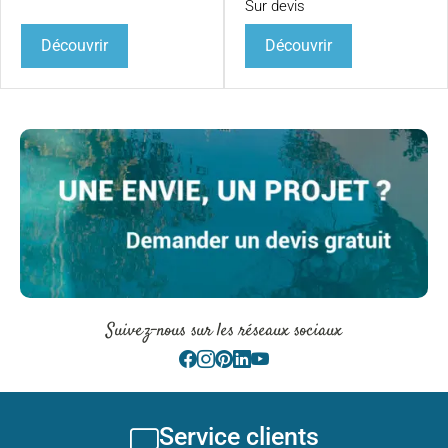
Sur devis
Découvrir
Découvrir
Suivez-nous sur les réseaux sociaux
Service clients