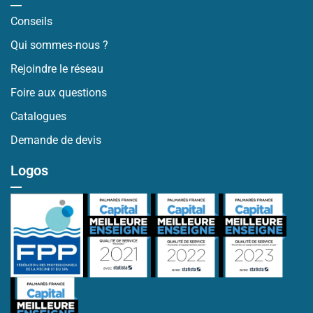
Conseils
Qui sommes-nous ?
Rejoindre le réseau
Foire aux questions
Catalogues
Demande de devis
Logos