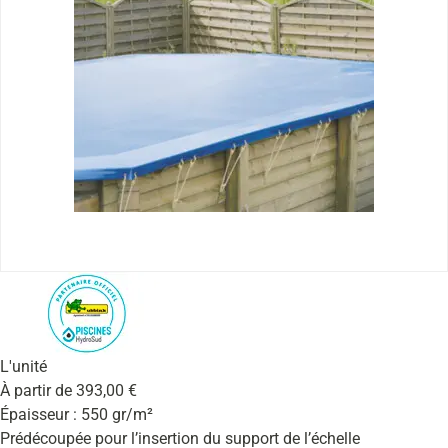
L'unité
À partir de
393,00
€
Épaisseur : 550 gr/m²
Prédécoupée pour l’insertion du support de l’échelle