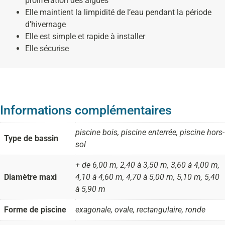
prolifération des algues
Elle maintient la limpidité de l’eau pendant la période
d’hivernage
Elle est simple et rapide à installer
Elle sécurise
Informations complémentaires
piscine bois, piscine enterrée, piscine hors-
Type de bassin
sol
+ de 6,00 m, 2,40 à 3,50 m, 3,60 à 4,00 m,
Diamètre maxi
4,10 à 4,60 m, 4,70 à 5,00 m, 5,10 m, 5,40
à 5,90 m
Forme de piscine
exagonale, ovale, rectangulaire, ronde