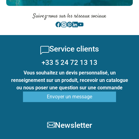
Suivez-nous sur les réseaux sociaux
Service clients
+33 5 24 72 13 13
Vous souhaitez un devis personnalisé, un
renseignement sur un produit, recevoir un catalogue
ou nous poser une question sur une commande
Envoyer un message
Newsletter