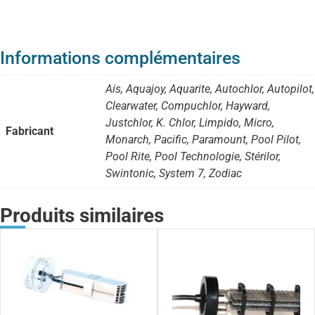
Informations complémentaires
Ais, Aquajoy, Aquarite, Autochlor, Autopilot,
Clearwater, Compuchlor, Hayward,
Justchlor, K. Chlor, Limpido, Micro,
Fabricant
Monarch, Pacific, Paramount, Pool Pilot,
Pool Rite, Pool Technologie, Stérilor,
Swintonic, System 7, Zodiac
Produits similaires