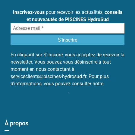
Inscrivez-vous
pour recevoir les actualités,
conseils
et nouveautés de PISCINES HydroSud
En cliquant sur S’inscrire, vous acceptez de recevoir la
newsletter. Vous pouvez vous désinscrire à tout
moment en nous contactant à
serviceclients@piscines-hydrosud.fr. Pour plus
d'informations, vous pouvez consulter notre
Politique
de protection des données
.
À propos