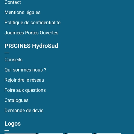
Contact
Mentions légales
Politique de confidentialité
Journées Portes Ouvertes
PISCINES HydroSud
Conseils
Qui sommes-nous ?
Rejoindre le réseau
Foire aux questions
Catalogues
Demande de devis
Logos