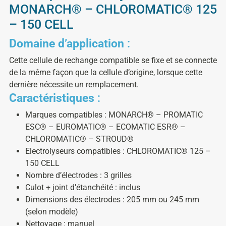
MONARCH® – CHLOROMATIC® 125
– 150 CELL
Domaine d’application
:
Cette cellule de rechange compatible se fixe et se connecte
de la même façon que la cellule d’origine, lorsque cette
dernière nécessite un remplacement.
Caractéristiques
:
Marques compatibles : MONARCH® – PROMATIC
ESC® – EUROMATIC® – ECOMATIC ESR® –
CHLOROMATIC® – STROUD®
Electrolyseurs compatibles : CHLOROMATIC® 125 –
150 CELL
Nombre d’électrodes : 3 grilles
Culot + joint d’étanchéité : inclus
Dimensions des électrodes : 205 mm ou 245 mm
(selon modèle)
Nettoyage : manuel