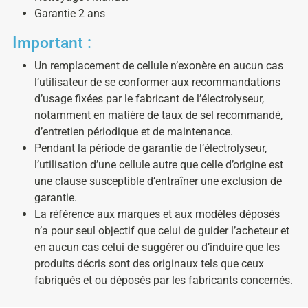
Garantie 2 ans
Important :
Un remplacement de cellule n’exonère en aucun cas
l’utilisateur de se conformer aux recommandations
d’usage fixées par le fabricant de l’électrolyseur,
notamment en matière de taux de sel recommandé,
d’entretien périodique et de maintenance.
Pendant la période de garantie de l’électrolyseur,
l’utilisation d’une cellule autre que celle d’origine est
une clause susceptible d’entraîner une exclusion de
garantie.
La référence aux marques et aux modèles déposés
n’a pour seul objectif que celui de guider l’acheteur et
en aucun cas celui de suggérer ou d’induire que les
produits décris sont des originaux tels que ceux
fabriqués et ou déposés par les fabricants concernés.