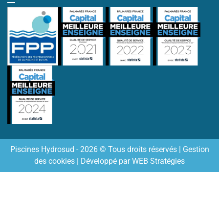
Piscines Hydrosud - 2026 © Tous droits réservés |
Gestion
des cookies
| Développé par
WEB Stratégies