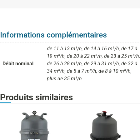
Informations complémentaires
de 11 à 13 m³/h, de 14 à 16 m³/h, de 17 à
19 m³/h, de 20 à 22 m³/h, de 23 à 25 m³/h,
Débit nominal
de 26 à 28 m³/h, de 29 à 31 m³/h, de 32 à
34 m³/h, de 5 à 7 m³/h, de 8 à 10 m³/h,
plus de 35 m³/h
Produits similaires