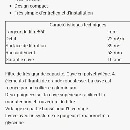
Design compact
Très simple d’entretien et d’installation
Caractéristiques techniques
Largeur du filtre560
mm
Débit
22 m³/h
Surface de filtration
39 m²
Raccordement
63 mm
Garantie cuve
10 ans
Filtre de très grande capacité. Cuve en polyéthylène. 4
éléments filtrants de grande robustesse. La cuve est
fermée par un collier en aluminium.
Deux poignées sur la cuve supérieure facilitent la
manutention et l’ouverture du filtre.
Vidange en partie basse pour l’hivernage.
Livrée avec un système de purgeur et manomètre à
glycérine.