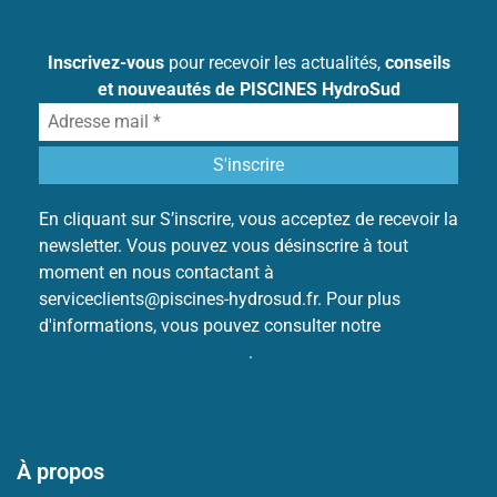
Inscrivez-vous
pour recevoir les actualités,
conseils
et nouveautés de PISCINES HydroSud
En cliquant sur S’inscrire, vous acceptez de recevoir la
newsletter. Vous pouvez vous désinscrire à tout
moment en nous contactant à
serviceclients@piscines-hydrosud.fr. Pour plus
d'informations, vous pouvez consulter notre
Politique
de protection des données
.
À propos