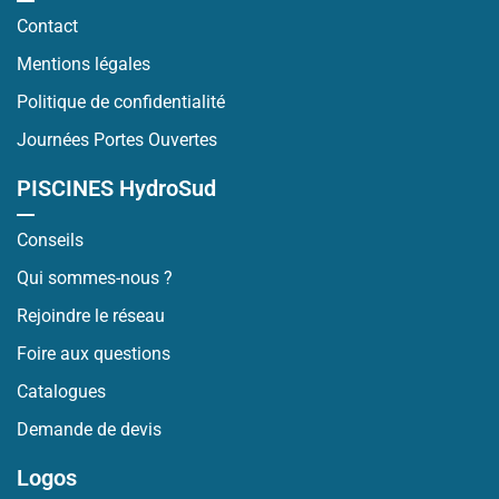
Contact
Mentions légales
Politique de confidentialité
Journées Portes Ouvertes
PISCINES HydroSud
Conseils
Qui sommes-nous ?
Rejoindre le réseau
Foire aux questions
Catalogues
Demande de devis
Logos