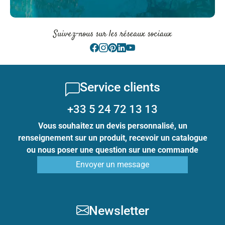
Suivez-nous sur les réseaux sociaux
Service clients
+33 5 24 72 13 13
Vous souhaitez un devis personnalisé, un
renseignement sur un produit, recevoir un catalogue
ou nous poser une question sur une commande
Envoyer un message
Newsletter