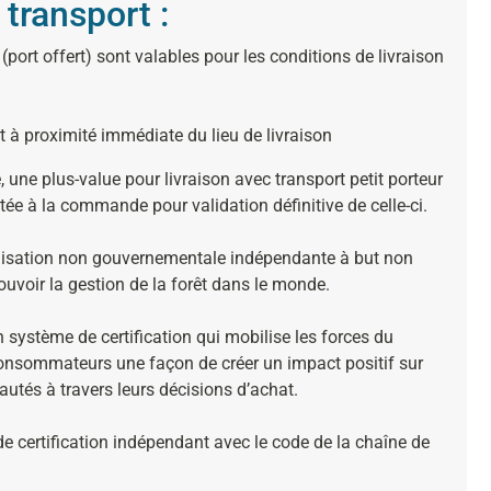
 transport :
(port offert) sont valables pour les conditions de livraison
 à proximité immédiate du lieu de livraison
, une plus-value pour livraison avec transport petit porteur
tée à la commande pour validation définitive de celle-ci.
isation non gouvernementale indépendante à but non
ouvoir la gestion de la forêt dans le monde.
ystème de certification qui mobilise les forces du
onsommateurs une façon de créer un impact positif sur
autés à travers leurs décisions d’achat.
e certification indépendant avec le code de la chaîne de