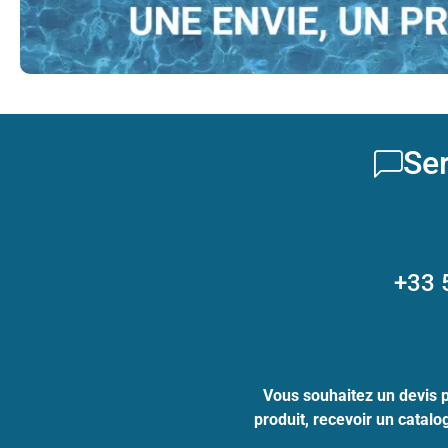
Ser
+33 
Vous souhaitez un devis 
produit, recevoir un catal