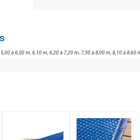
s
 5,00 à 6,00 m, 6,10 m, 6,20 à 7,20 m, 7,30 à 8,00 m, 8,10 à 8,60 