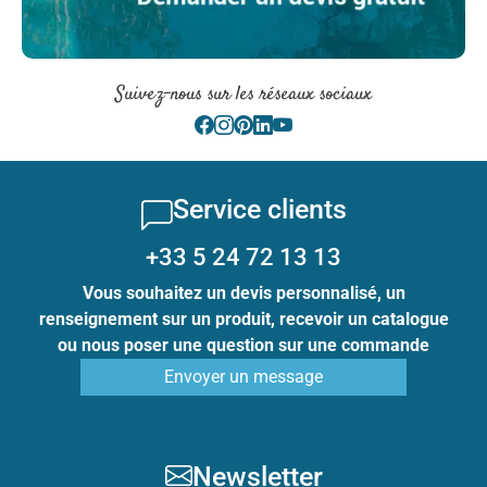
Suivez-nous sur les réseaux sociaux
Service clients
+33 5 24 72 13 13
Vous souhaitez un devis personnalisé, un
renseignement sur un produit, recevoir un catalogue
ou nous poser une question sur une commande
Envoyer un message
Newsletter