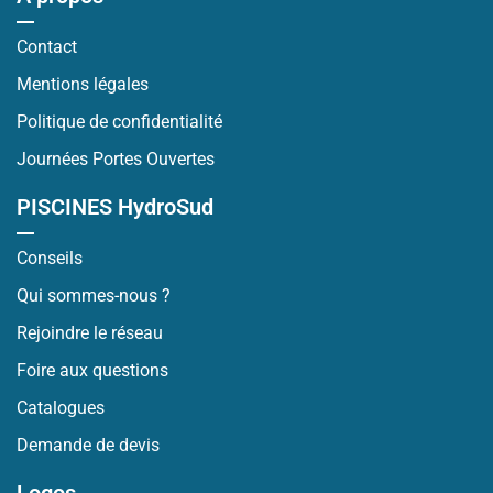
Contact
Mentions légales
Politique de confidentialité
Journées Portes Ouvertes
PISCINES HydroSud
Conseils
Qui sommes-nous ?
Rejoindre le réseau
Foire aux questions
Catalogues
Demande de devis