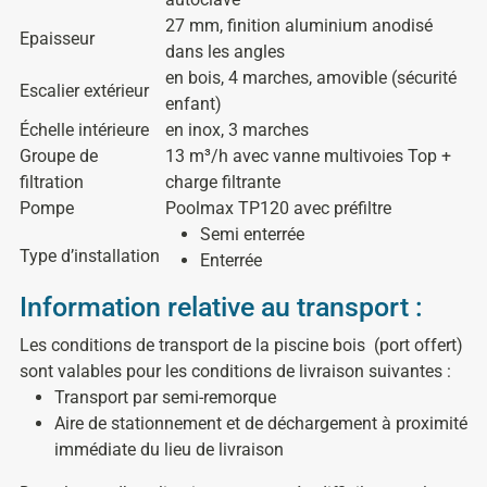
27 mm, finition aluminium anodisé
Epaisseur
dans les angles
en bois, 4 marches, amovible (sécurité
Escalier extérieur
enfant)
Échelle intérieure
en inox, 3 marches
Groupe de
13 m³/h avec vanne multivoies Top +
filtration
charge filtrante
Pompe
Poolmax TP120 avec préfiltre
Semi enterrée
Type d’installation
Enterrée
Information relative au transport :
Les conditions de transport de la piscine bois
(port offert)
sont valables pour les conditions de livraison suivantes :
Transport par semi-remorque
Aire de stationnement et de déchargement à proximité
immédiate du lieu de livraison