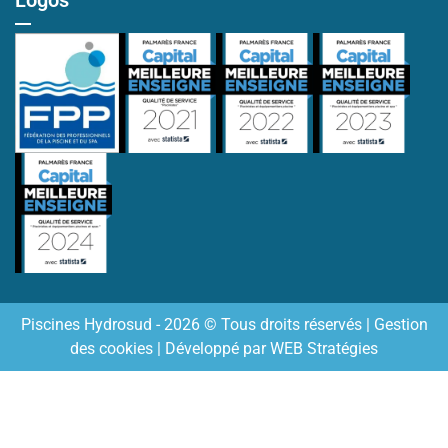
Logos
Piscines Hydrosud - 2026 © Tous droits réservés |
Gestion
des cookies
| Développé par
WEB Stratégies