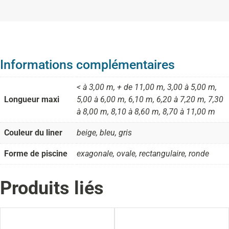
Informations complémentaires
< à 3,00 m, + de 11,00 m, 3,00 à 5,00 m,
Longueur maxi
5,00 à 6,00 m, 6,10 m, 6,20 à 7,20 m, 7,30
à 8,00 m, 8,10 à 8,60 m, 8,70 à 11,00 m
Couleur du liner
beige, bleu, gris
Forme de piscine
exagonale, ovale, rectangulaire, ronde
Produits liés