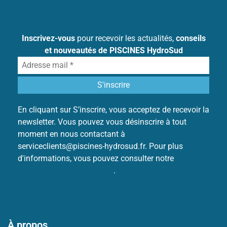
Inscrivez-vous
pour recevoir les actualités,
conseils
et nouveautés de PISCINES HydroSud
En cliquant sur S’inscrire, vous acceptez de recevoir la
newsletter. Vous pouvez vous désinscrire à tout
moment en nous contactant à
serviceclients@piscines-hydrosud.fr. Pour plus
d'informations, vous pouvez consulter notre
Politique
de protection des données
.
À propos