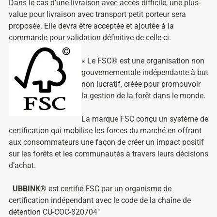
Dans le cas d’une livraison avec accès difficile, une plus-
value pour livraison avec transport petit porteur sera
proposée. Elle devra être acceptée et ajoutée à la
commande pour validation définitive de celle-ci.
« Le FSC® est une organisation non
gouvernementale indépendante à but
non lucratif, créée pour promouvoir
la gestion de la forêt dans le monde.
La marque FSC conçu un système de
certification qui mobilise les forces du marché en offrant
aux consommateurs une façon de créer un impact positif
sur les forêts et les communautés à travers leurs décisions
d’achat.
UBBINK®
est certifié FSC par un organisme de
certification indépendant avec le code de la chaîne de
détention CU-COC-820704″