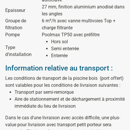
27 mm, finition aluminium anodisé dans
Epaisseur
les angles
Groupe de
6 m³/h avec vanne multivoies Top +
filtration
charge filtrante
Pompe
Poolmax TP50 avec préfiltre
Hors sol
Type
Semi enterrée
d’installation
Enterrée
Information relative au transport :
Les conditions de transport de la piscine bois
(port offert)
sont valables pour les conditions de livraison suivantes :
Transport par semi-remorque
Aire de stationnement et de déchargement à proximité
immédiate du lieu de livraison
Dans le cas d’une livraison avec accès difficile, une plus-
value pour livraison avec transport petit porteur sera