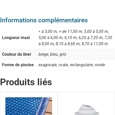
Informations complémentaires
< à 3,00 m, + de 11,00 m, 3,00 à 5,00 m,
Longueur maxi
5,00 à 6,00 m, 6,10 m, 6,20 à 7,20 m, 7,30
à 8,00 m, 8,10 à 8,60 m, 8,70 à 11,00 m
Couleur du liner
beige, bleu, gris
Forme de piscine
exagonale, ovale, rectangulaire, ronde
Produits liés