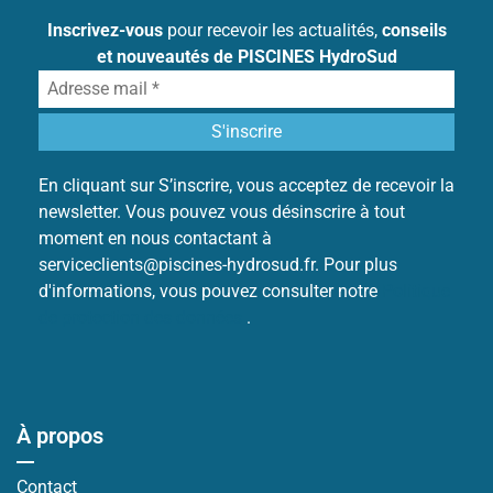
Inscrivez-vous
pour recevoir les actualités,
conseils
et nouveautés de PISCINES HydroSud
En cliquant sur S’inscrire, vous acceptez de recevoir la
newsletter. Vous pouvez vous désinscrire à tout
moment en nous contactant à
serviceclients@piscines-hydrosud.fr. Pour plus
d'informations, vous pouvez consulter notre
Politique
de protection des données
.
À propos
Contact