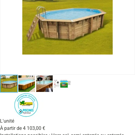
L'unité
À partir de
4 103,00
€