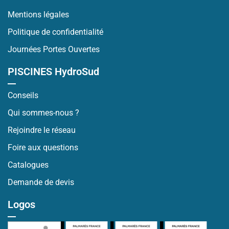
Mentions légales
Politique de confidentialité
Journées Portes Ouvertes
PISCINES HydroSud
Conseils
Qui sommes-nous ?
Rejoindre le réseau
Foire aux questions
Catalogues
Demande de devis
Logos