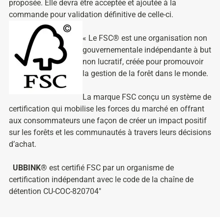
proposée. Elle devra être acceptée et ajoutée à la
commande pour validation définitive de celle-ci.
« Le FSC® est une organisation non
gouvernementale indépendante à but
non lucratif, créée pour promouvoir
la gestion de la forêt dans le monde.
La marque FSC conçu un système de
certification qui mobilise les forces du marché en offrant
aux consommateurs une façon de créer un impact positif
sur les forêts et les communautés à travers leurs décisions
d’achat.
UBBINK®
est certifié FSC par un organisme de
certification indépendant avec le code de la chaîne de
détention CU-COC-820704″