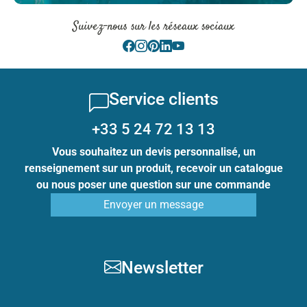
Suivez-nous sur les réseaux sociaux
Service clients
+33 5 24 72 13 13
Vous souhaitez un devis personnalisé, un
renseignement sur un produit, recevoir un catalogue
ou nous poser une question sur une commande
Envoyer un message
Newsletter