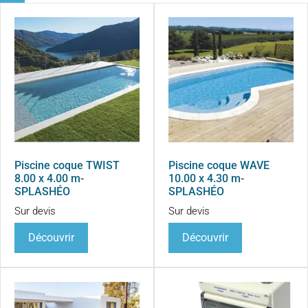
Piscine coque TWIST
Piscine coque WAVE
8.00 x 4.00 m-
10.00 x 4.30 m-
SPLASHÉO
SPLASHÉO
Sur devis
Sur devis
Découvrir
Découvrir