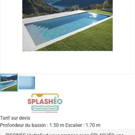
Tarif sur devis
Profondeur du bassin : 1.50 m Escalier : 1.70 m