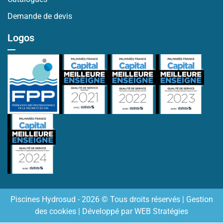
Demande de devis
Logos
Piscines Hydrosud - 2026 © Tous droits réservés |
Gestion
des cookies
| Développé par
WEB Stratégies