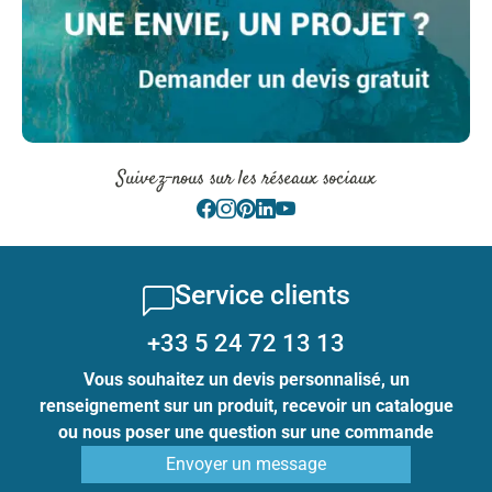
Suivez-nous sur les réseaux sociaux
Service clients
+33 5 24 72 13 13
Vous souhaitez un devis personnalisé, un
renseignement sur un produit, recevoir un catalogue
ou nous poser une question sur une commande
Envoyer un message