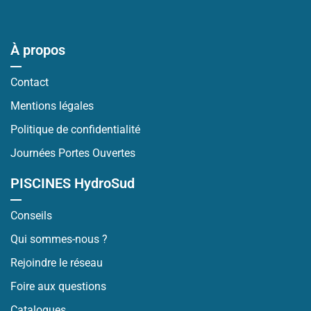
À propos
Contact
Mentions légales
Politique de confidentialité
Journées Portes Ouvertes
PISCINES HydroSud
Conseils
Qui sommes-nous ?
Rejoindre le réseau
Foire aux questions
Catalogues