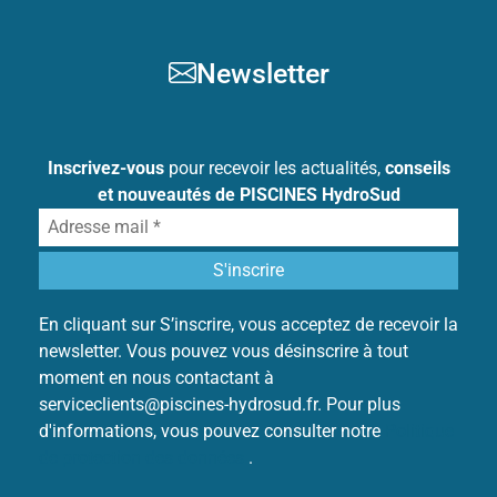
Newsletter
Inscrivez-vous
pour recevoir les actualités,
conseils
et nouveautés de PISCINES HydroSud
En cliquant sur S’inscrire, vous acceptez de recevoir la
newsletter. Vous pouvez vous désinscrire à tout
moment en nous contactant à
serviceclients@piscines-hydrosud.fr. Pour plus
d'informations, vous pouvez consulter notre
Politique
de protection des données
.