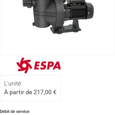
L'unité
À partir de
217,00
€
Débit de service