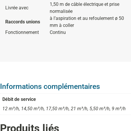
1,50 m de câble électrique et prise
Livrée avec
normalisée
à l’aspiration et au refoulement ø 50
Raccords unions
mm à coller
Fonctionnement
Continu
Informations complémentaires
Débit de service
12 m³/h, 14,50 m³/h, 17,50 m³/h, 21 m³/h, 5,50 m³/h, 9 m³/h
Produits liés