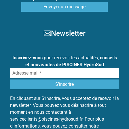
Envoyer un message
Newsletter
Inscrivez-vous
pour recevoir les actualités,
conseils
et nouveautés de PISCINES HydroSud
En cliquant sur S’inscrire, vous acceptez de recevoir la
newsletter. Vous pouvez vous désinscrire à tout
moment en nous contactant à
serviceclients@piscines-hydrosud.fr. Pour plus
d'informations, vous pouvez consulter notre
Politique