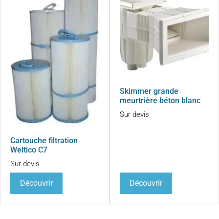
Skimmer grande
meurtrière béton blanc
Sur devis
Cartouche filtration
Weltico C7
Sur devis
Découvrir
Découvrir