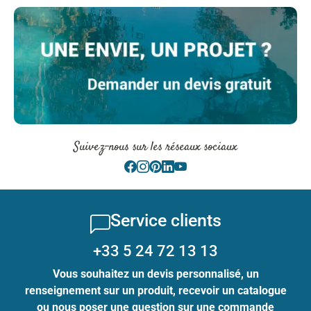
Suivez-nous sur les réseaux sociaux
Service clients
+33 5 24 72 13 13
Vous souhaitez un devis personnalisé, un
renseignement sur un produit, recevoir un catalogue
ou nous poser une question sur une commande