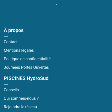
de protection des données
.
À propos
Contact
Mentions légales
Politique de confidentialité
Journées Portes Ouvertes
PISCINES HydroSud
Conseils
Qui sommes-nous ?
Rejoindre le réseau