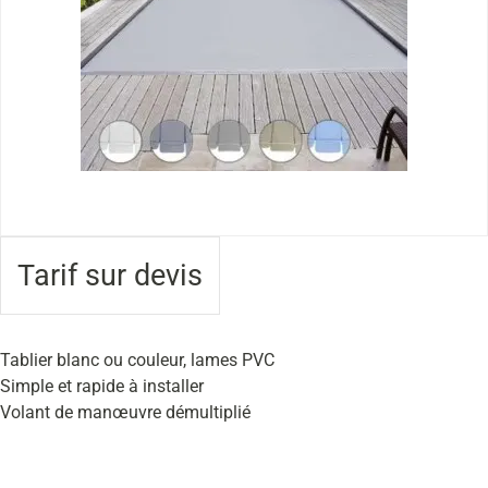
Tarif sur devis
Tablier blanc ou couleur, lames PVC
Simple et rapide à installer
Volant de manœuvre démultiplié