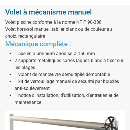
Volet à mécanisme manuel
Volet piscine conforme à la norme NF P 90-308
Volet hors-sol manuel, tablier blanc ou de couleur au
choix, rectangulaire
Mécanique complète :
1 axe en aluminium anodisé Ø 160 mm
2 supports métalliques carrés laqués blanc à fixer sur
les plages
1 volant de manœuvre démultiplié démontable
1 kit de verrouillage manuel de sécurité par boucles
anti-soulèvement
1 notice d’installation, d’utilisation, d’entretien et de
maintenance