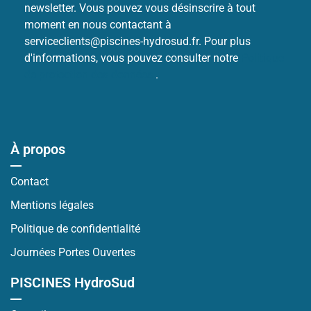
newsletter. Vous pouvez vous désinscrire à tout
moment en nous contactant à
serviceclients@piscines-hydrosud.fr. Pour plus
d'informations, vous pouvez consulter notre
Politique
de protection des données
.
À propos
Contact
Mentions légales
Politique de confidentialité
Journées Portes Ouvertes
PISCINES HydroSud