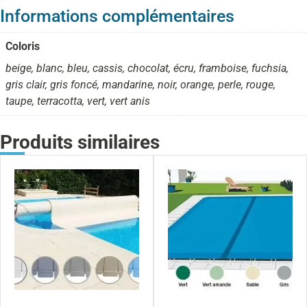
Informations complémentaires
Coloris
beige, blanc, bleu, cassis, chocolat, écru, framboise, fuchsia,
gris clair, gris foncé, mandarine, noir, orange, perle, rouge,
taupe, terracotta, vert, vert anis
Produits similaires