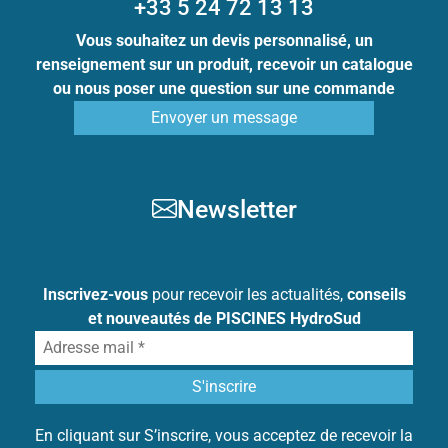
+33 5 24 72 13 13
Vous souhaitez un devis personnalisé, un
renseignement sur un produit, recevoir un catalogue
ou nous poser une question sur une commande
Envoyer un message
Newsletter
Inscrivez-vous
pour recevoir les actualités,
conseils
et nouveautés de PISCINES HydroSud
En cliquant sur S’inscrire, vous acceptez de recevoir la