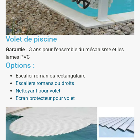
Volet de piscine
Garantie :
3 ans pour l’ensemble du mécanisme et les
lames PVC
Options :
Escalier roman ou rectangulaire
Escaliers romans ou droits
Nettoyant pour volet
Ecran protecteur pour volet