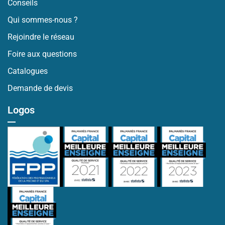
Conseils
Qui sommes-nous ?
Rejoindre le réseau
Foire aux questions
Catalogues
Demande de devis
Logos