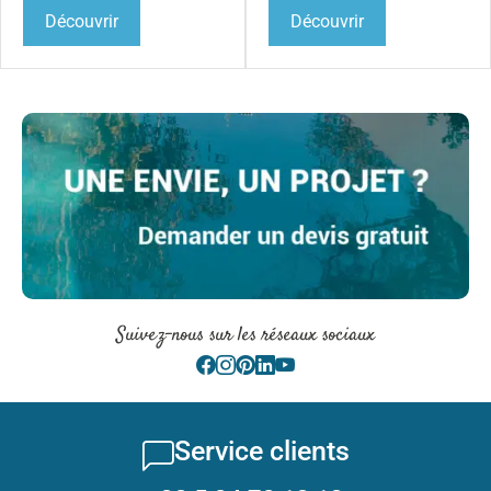
Découvrir
Découvrir
Suivez-nous sur les réseaux sociaux
Service clients