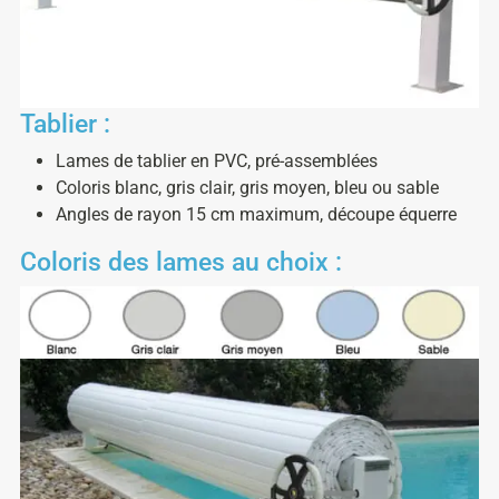
Tablier :
Lames de tablier en PVC, pré-assemblées
Coloris blanc, gris clair, gris moyen, bleu ou sable
Angles de rayon 15 cm maximum, découpe équerre
Coloris des lames au choix :