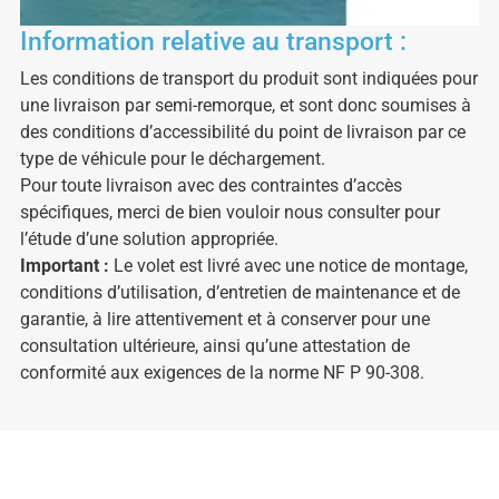
Information relative au transport :
Les conditions de transport du produit sont indiquées pour
une livraison par semi-remorque, et sont donc soumises à
des conditions d’accessibilité du point de livraison par ce
type de véhicule pour le déchargement.
Pour toute livraison avec des contraintes d’accès
spécifiques, merci de bien vouloir nous consulter pour
l’étude d’une solution appropriée.
Important :
Le volet est livré avec une notice de montage,
conditions d’utilisation, d’entretien de maintenance et de
garantie, à lire attentivement et à conserver pour une
consultation ultérieure, ainsi qu’une attestation de
conformité aux exigences de la norme NF P 90-308.