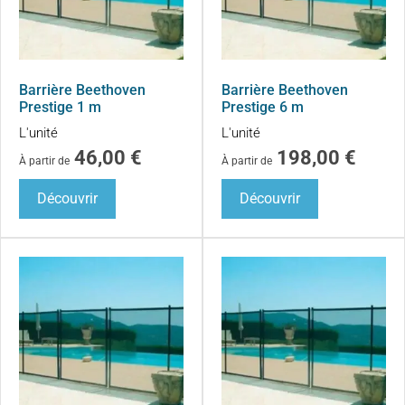
Barrière Beethoven
Barrière Beethoven
Prestige 1 m
Prestige 6 m
L'unité
L'unité
46,00
€
198,00
€
À partir de
À partir de
Découvrir
Découvrir