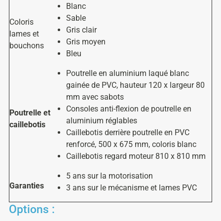
Blanc
Sable
Coloris
Gris clair
lames et
Gris moyen
bouchons
Bleu
Poutrelle en aluminium laqué blanc
gainée de PVC, hauteur 120 x largeur 80
mm avec sabots
Consoles anti-flexion de poutrelle en
Poutrelle et
aluminium réglables
caillebotis
Caillebotis derrière poutrelle en PVC
renforcé, 500 x 675 mm, coloris blanc
Caillebotis regard moteur 810 x 810 mm
5 ans sur la motorisation
Garanties
3 ans sur le mécanisme et lames PVC
Options :