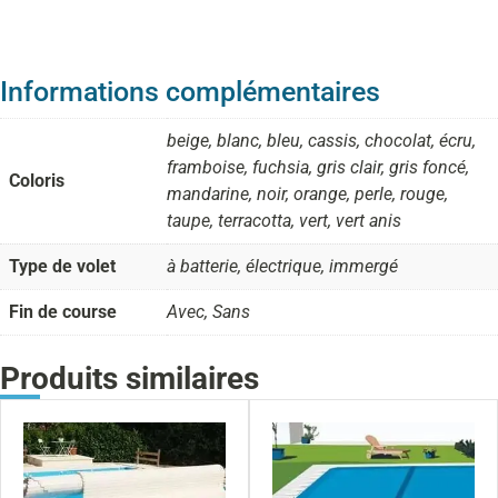
Informations complémentaires
beige, blanc, bleu, cassis, chocolat, écru,
framboise, fuchsia, gris clair, gris foncé,
Coloris
mandarine, noir, orange, perle, rouge,
taupe, terracotta, vert, vert anis
Type de volet
à batterie, électrique, immergé
Fin de course
Avec, Sans
Produits similaires