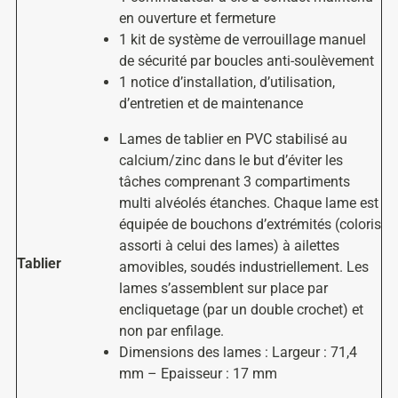
en ouverture et fermeture
1 kit de système de verrouillage manuel
de sécurité par boucles anti-soulèvement
1 notice d’installation, d’utilisation,
d’entretien et de maintenance
Lames de tablier en PVC stabilisé au
calcium/zinc dans le but d’éviter les
tâches comprenant 3 compartiments
multi alvéolés étanches. Chaque lame est
équipée de bouchons d’extrémités (coloris
assorti à celui des lames) à ailettes
Tablier
amovibles, soudés industriellement. Les
lames s’assemblent sur place par
encliquetage (par un double crochet) et
non par enfilage.
Dimensions des lames : Largeur : 71,4
mm – Epaisseur : 17 mm