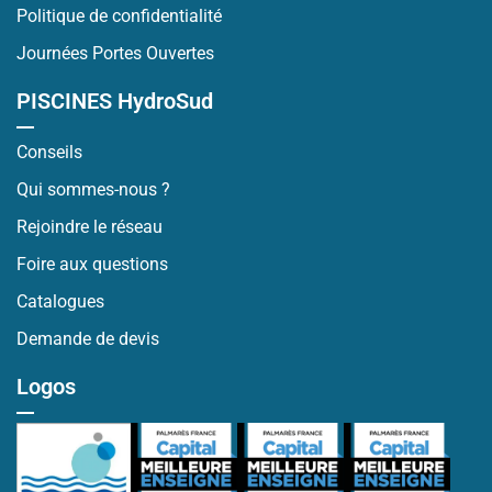
Politique de confidentialité
Journées Portes Ouvertes
PISCINES HydroSud
Conseils
Qui sommes-nous ?
Rejoindre le réseau
Foire aux questions
Catalogues
Demande de devis
Logos