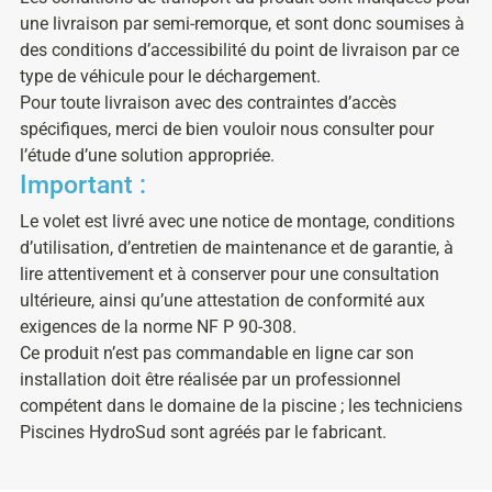
une livraison par semi-remorque, et sont donc soumises à
des conditions d’accessibilité du point de livraison par ce
type de véhicule pour le déchargement.
Pour toute livraison avec des contraintes d’accès
spécifiques, merci de bien vouloir nous consulter pour
l’étude d’une solution appropriée.
Important :
Le volet est livré avec une notice de montage, conditions
d’utilisation, d’entretien de maintenance et de garantie, à
lire attentivement et à conserver pour une consultation
ultérieure, ainsi qu’une attestation de conformité aux
exigences de la norme NF P 90-308.
Ce produit n’est pas commandable en ligne car son
installation doit être réalisée par un professionnel
compétent dans le domaine de la piscine ; les techniciens
Piscines HydroSud sont agréés par le fabricant.