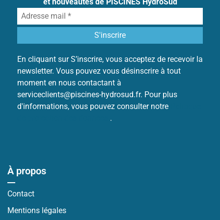
et nouveautés de PISCINES HydroSud
En cliquant sur S’inscrire, vous acceptez de recevoir la
newsletter. Vous pouvez vous désinscrire à tout
moment en nous contactant à
serviceclients@piscines-hydrosud.fr. Pour plus
d'informations, vous pouvez consulter notre
Politique
de protection des données
.
À propos
Contact
Mentions légales