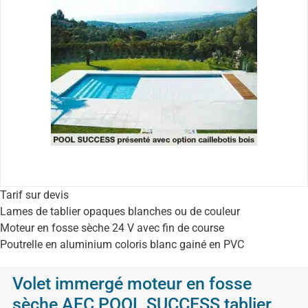
Tarif sur devis
Lames de tablier opaques blanches ou de couleur
Moteur en fosse sèche 24 V avec fin de course
Poutrelle en aluminium coloris blanc gainé en PVC
Volet immergé moteur en fosse
sèche AFC POOL SUCCESS tablier