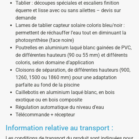
Tablier : découpes spéciales et escaliers finition
équerre et lisse avec ou sans ailettes – devis sur
demande
Lames de tablier capteur solaire coloris bleu/noir :
permettent de réchauffer l’eau tout en diminuant la
photosynthèse (face noire)
Poutrelles en aluminium laqué blanc gainées de PVC,
de différentes hauteurs (90 ou 55 mm) et différents
coloris, selon domaine d’application
Cloisons de séparation, de différentes hauteurs (900,
1260, 1500 ou 1860 mm) pour une adaptation
parfaite au fond de la piscine
Caillebotis en aluminium laqué blanc, en bois
exotique ou en bois composite
Régulation automatique du niveau d’eau
Télécommande + récepteur
Information relative au transport :
Les conditions de transport du produit sont indiquées pour