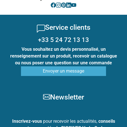
Service clients
+33 5 24 72 13 13
Vous souhaitez un devis personnalisé, un
renseignement sur un produit, recevoir un catalogue
ou nous poser une question sur une commande
Envoyer un message
Newsletter
Inscrivez-vous
pour recevoir les actualités,
conseils